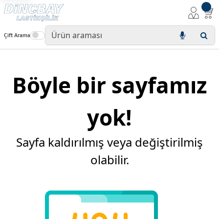
Çift Arama
Böyle bir sayfamız
yok!
Sayfa kaldırılmış veya değiştirilmiş
olabilir.