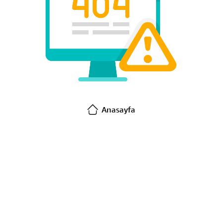
Anasayfa